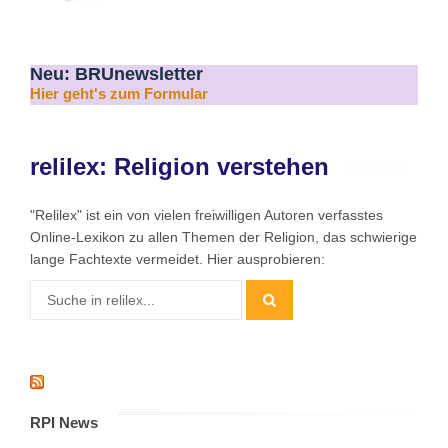
Neu: BRUnewsletter
Hier geht's zum Formular
relilex: Religion verstehen
"Relilex" ist ein von vielen freiwilligen Autoren verfasstes
Online-Lexikon zu allen Themen der Religion, das schwierige
lange Fachtexte vermeidet. Hier ausprobieren:
RPI News