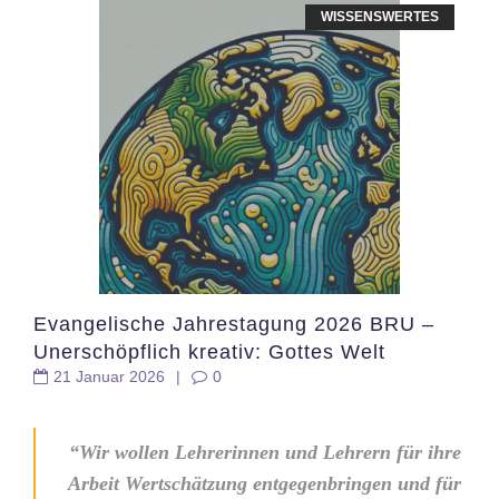
WISSENSWERTES
Evangelische Jahrestagung 2026 BRU –
Unerschöpflich kreativ: Gottes Welt
21 Januar 2026
|
0
gestalten
“Wir wollen Lehrerinnen und Lehrern für ihre
Arbeit Wertschätzung entgegenbringen und für