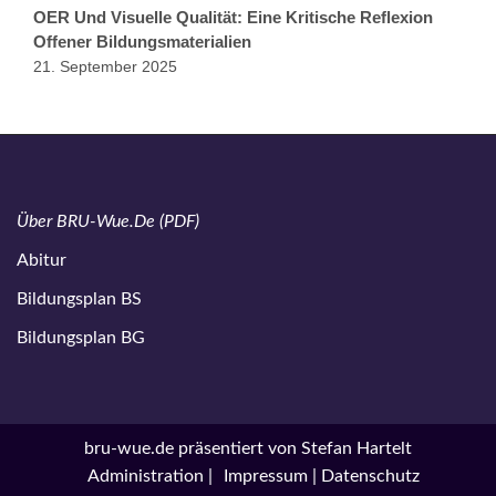
OER Und Visuelle Qualität: Eine Kritische Reflexion
Offener Bildungsmaterialien
21. September 2025
Über BRU-Wue.de (PDF)
Abitur
Bildungsplan BS
Bildungsplan BG
bru-wue.de
präsentiert von
Stefan Hartelt
Administration |
Impressum | Datenschutz