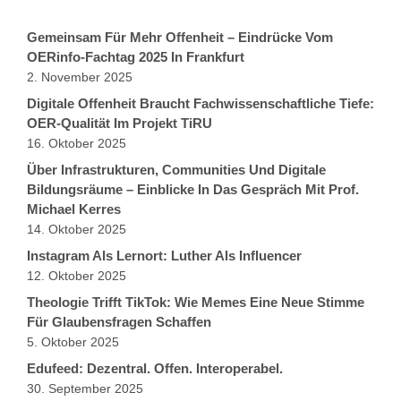
Gemeinsam Für Mehr Offenheit – Eindrücke Vom
OERinfo-Fachtag 2025 In Frankfurt
2. November 2025
Digitale Offenheit Braucht Fachwissenschaftliche Tiefe:
OER-Qualität Im Projekt TiRU
16. Oktober 2025
Über Infrastrukturen, Communities Und Digitale
Bildungsräume – Einblicke In Das Gespräch Mit Prof.
Michael Kerres
14. Oktober 2025
Instagram Als Lernort: Luther Als Influencer
12. Oktober 2025
Theologie Trifft TikTok: Wie Memes Eine Neue Stimme
Für Glaubensfragen Schaffen
5. Oktober 2025
Edufeed: Dezentral. Offen. Interoperabel.
30. September 2025