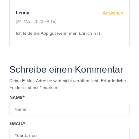
Leony
Antworten
(24. März 2023 - 9:16)
Ich finde die App gut wenn man Ehrlich ist (:
Schreibe einen Kommentar
Deine E-Mail-Adresse wird nicht veröffentlicht.
Erforderliche
Felder sind mit
*
markiert
NAME
*
EMAIL
*