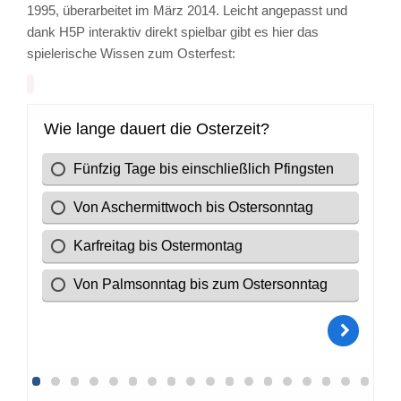
1995, überarbeitet im März 2014. Leicht angepasst und
dank H5P interaktiv direkt spielbar gibt es hier das
spielerische Wissen zum Osterfest: