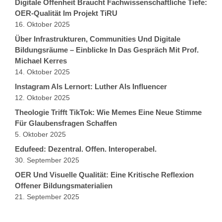
Digitale Offenheit Braucht Fachwissenschaftliche Tiefe:
OER-Qualität Im Projekt TiRU
16. Oktober 2025
Über Infrastrukturen, Communities Und Digitale
Bildungsräume – Einblicke In Das Gespräch Mit Prof.
Michael Kerres
14. Oktober 2025
Instagram Als Lernort: Luther Als Influencer
12. Oktober 2025
Theologie Trifft TikTok: Wie Memes Eine Neue Stimme
Für Glaubensfragen Schaffen
5. Oktober 2025
Edufeed: Dezentral. Offen. Interoperabel.
30. September 2025
OER Und Visuelle Qualität: Eine Kritische Reflexion
Offener Bildungsmaterialien
21. September 2025