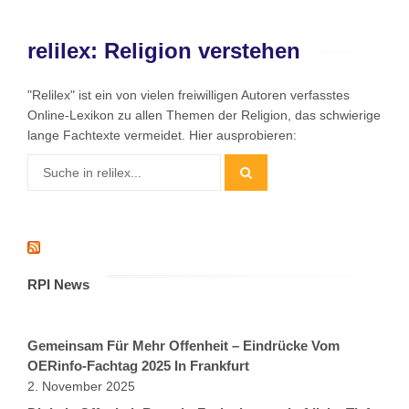
relilex: Religion verstehen
"Relilex" ist ein von vielen freiwilligen Autoren verfasstes
Online-Lexikon zu allen Themen der Religion, das schwierige
lange Fachtexte vermeidet. Hier ausprobieren:
RPI News
Gemeinsam Für Mehr Offenheit – Eindrücke Vom
OERinfo-Fachtag 2025 In Frankfurt
2. November 2025