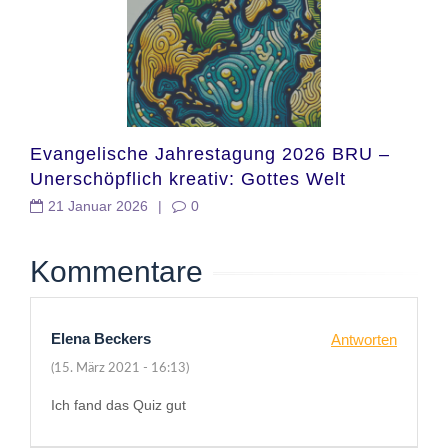
Evangelische Jahrestagung 2026 BRU –
Unerschöpflich kreativ: Gottes Welt
gestalten
21 Januar 2026
|
0
Kommentare
Elena Beckers
Antworten
(15. März 2021 - 16:13)
Ich fand das Quiz gut