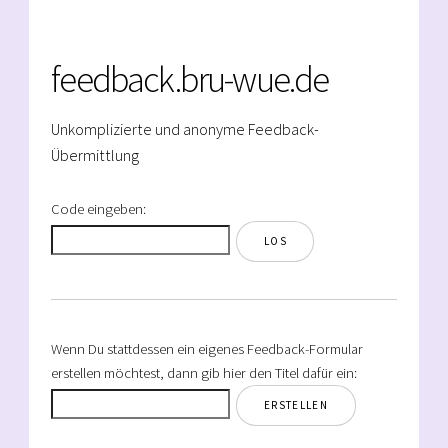
feedback.bru-wue.de
Unkomplizierte und anonyme Feedback-
Übermittlung
Code eingeben:
Wenn Du stattdessen ein eigenes Feedback-Formular
erstellen möchtest, dann gib hier den Titel dafür ein: